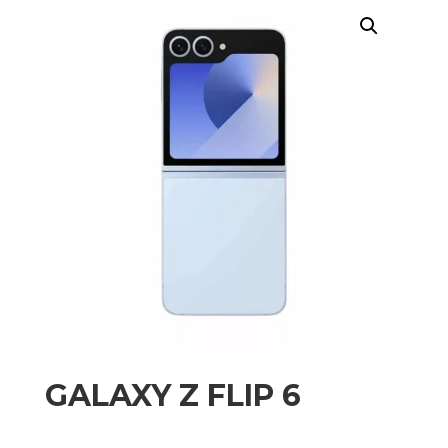
GALAXY Z FLIP 6