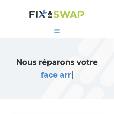
Nous réparons votre
face arrière