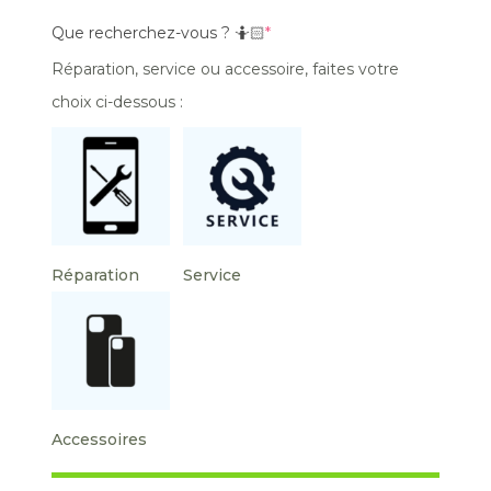
Que recherchez-vous ? 🤷🏻
*
Réparation, service ou accessoire, faites votre
choix ci-dessous :
Réparation
Service
Accessoires