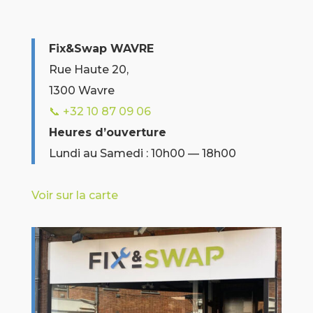
Fix&Swap WAVRE
Rue Haute 20,
1300 Wavre
📞 +32 10 87 09 06
Heures d’ouverture
Lundi au Samedi : 10h00 — 18h00
Voir sur la carte