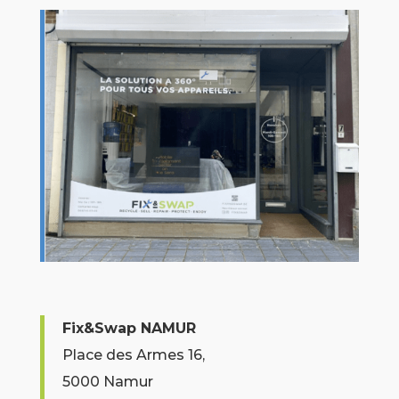
Fix&Swap NAMUR
Place des Armes 16,
5000 Namur