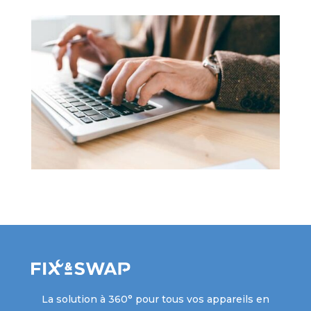
La solution à 360° pour tous vos appareils en