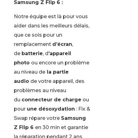
Samsung Z Flip 6 :
Notre équipe est là pour vous
aider dans les meilleurs délais,
que ce sois pour un
remplacement
d’écran
,
de
batterie
, d
’appareil
photo
ou encore un problème
au niveau de
la partie
audio
de votre appareil, des
problèmes au niveau
du
connecteur de charge
ou
pour
une désoxydation
: Fix &
Swap répare votre
Samsung
Z Flip 6
en 30 min et garantie
la réparation pendant 2 ans