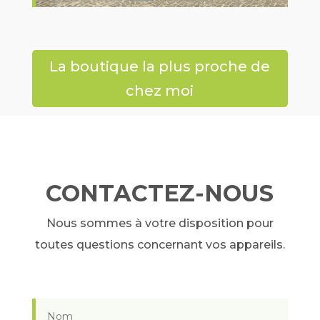
La boutique la plus proche de
chez moi
CONTACTEZ-NOUS
Nous sommes à votre disposition pour
toutes questions concernant vos appareils.