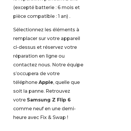
(excepté batterie : 6 mois et
pièce compatible : 1 an) .
Sélectionnez les éléments à
remplacer sur votre appareil
ci-dessus et réservez votre
réparation en ligne ou
contactez nous. Notre équipe
s’occupera de votre
téléphone
Apple
, quelle que
soit la panne. Retrouvez
votre
Samsung Z Flip 6
comme neuf en une demi-
heure avec Fix & Swap !