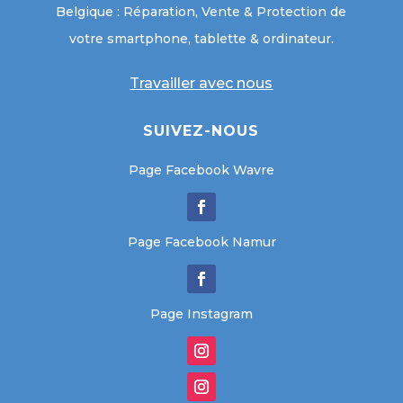
Belgique : Réparation, Vente & Protection de
votre smartphone, tablette & ordinateur.
Travailler avec nous
SUIVEZ-NOUS
Page Facebook Wavre
Page Facebook Namur
Page Instagram