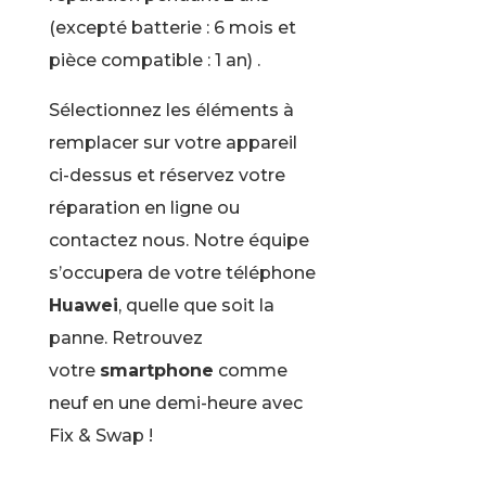
(excepté batterie : 6 mois et
pièce compatible : 1 an) .
Sélectionnez les éléments à
remplacer sur votre appareil
ci-dessus et réservez votre
réparation en ligne ou
contactez nous. Notre équipe
s’occupera de votre téléphone
Huawei
, quelle que soit la
panne. Retrouvez
votre
smartphone
comme
neuf en une demi-heure avec
Fix & Swap !