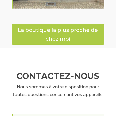
La boutique la plus proche de
chez moi
CONTACTEZ-NOUS
Nous sommes à votre disposition pour
toutes questions concernant vos appareils.