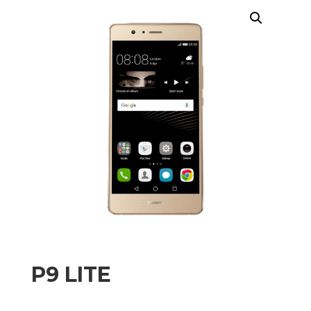
P9 LITE