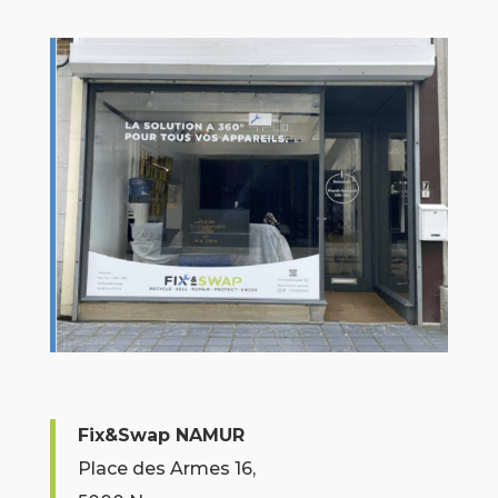
Fix&Swap NAMUR
Place des Armes 16,