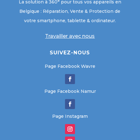
La solution à 360° pour tous vos appareils en
Belgique : Réparation, Vente & Protection de
votre smartphone, tablette & ordinateur.
Travailler avec nous
SUIVEZ-NOUS
Page Facebook Wavre
Page Facebook Namur
Page Instagram