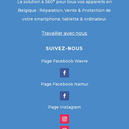
La solution à 360° pour tous vos appareils en
Belgique : Réparation, Vente & Protection de
votre smartphone, tablette & ordinateur.
Travailler avec nous
SUIVEZ-NOUS
Page Facebook Wavre
Page Facebook Namur
Page Instagram