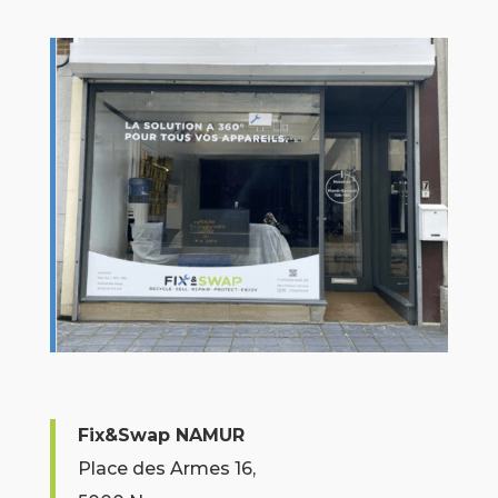
Fix&Swap NAMUR
Place des Armes 16,