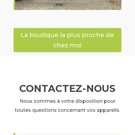
La boutique la plus proche de
chez moi
CONTACTEZ-NOUS
Nous sommes à votre disposition pour
toutes questions concernant vos appareils.