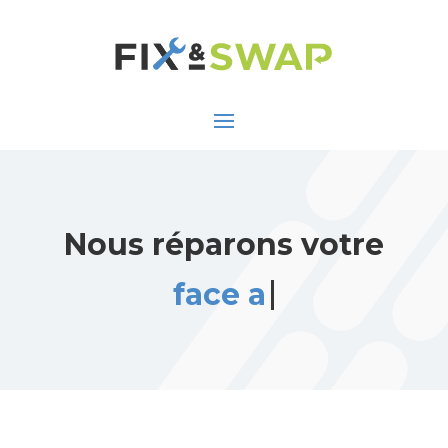
Nous réparons votre
face arrièr