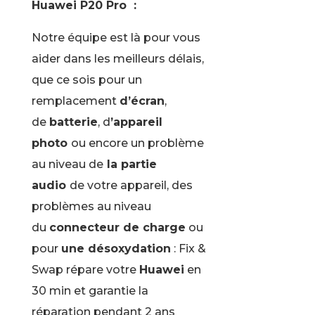
Huawei P20 Pro :
Notre équipe est là pour vous
aider dans les meilleurs délais,
que ce sois pour un
remplacement
d’écran
,
de
batterie
, d
’appareil
photo
ou encore un problème
au niveau de
la partie
audio
de votre appareil, des
problèmes au niveau
du
connecteur de charge
ou
pour
une désoxydation
: Fix &
Swap répare votre
Huawei
en
30 min et garantie la
réparation pendant 2 ans