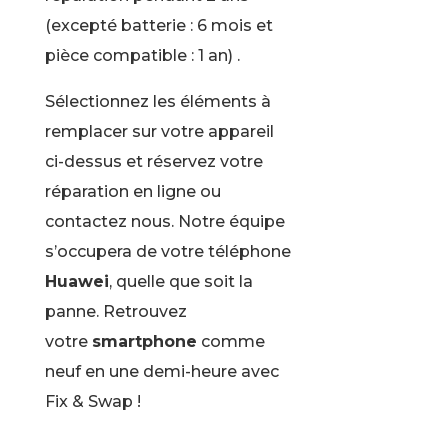
(excepté batterie : 6 mois et
pièce compatible : 1 an) .
Sélectionnez les éléments à
remplacer sur votre appareil
ci-dessus et réservez votre
réparation en ligne ou
contactez nous. Notre équipe
s’occupera de votre téléphone
Huawei
, quelle que soit la
panne. Retrouvez
votre
smartphone
comme
neuf en une demi-heure avec
Fix & Swap !