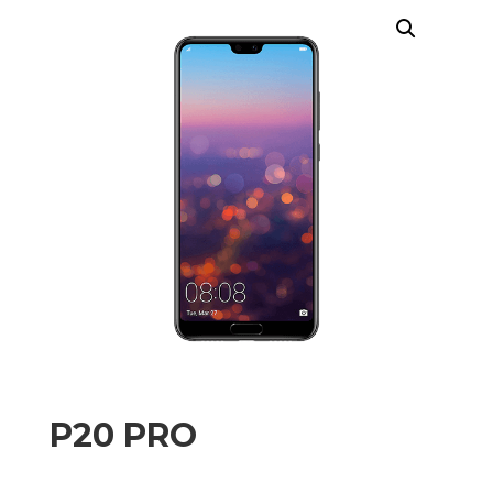
P20 PRO