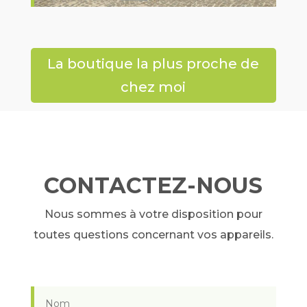
La boutique la plus proche de
chez moi
CONTACTEZ-NOUS
Nous sommes à votre disposition pour
toutes questions concernant vos appareils.