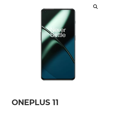
ONEPLUS 11