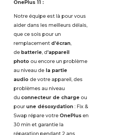
OnePlus 11 :
Notre équipe est là pour vous
aider dans les meilleurs délais,
que ce sois pour un
remplacement
d’écran
,
de
batterie
, d
’appareil
photo
ou encore un problème
au niveau de
la partie
audio
de votre appareil, des
problèmes au niveau
du
connecteur de charge
ou
pour
une désoxydation
: Fix &
Swap répare votre
OnePlus
en
30 min et garantie la
réparation pendant 2 ans