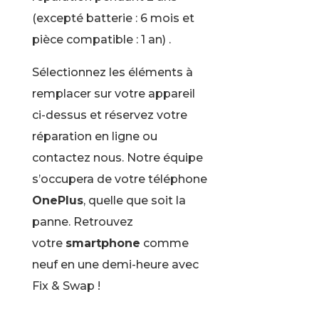
(excepté batterie : 6 mois et
pièce compatible : 1 an) .
Sélectionnez les éléments à
remplacer sur votre appareil
ci-dessus et réservez votre
réparation en ligne ou
contactez nous. Notre équipe
s’occupera de votre téléphone
OnePlus
, quelle que soit la
panne. Retrouvez
votre
smartphone
comme
neuf en une demi-heure avec
Fix & Swap !