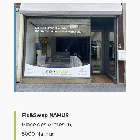
Fix&Swap NAMUR
Place des Armes 16,
5000 Namur