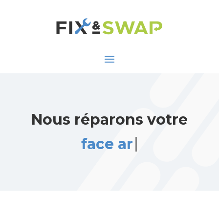
Nous réparons votre
face arrière