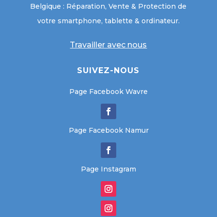
Belgique : Réparation, Vente & Protection de
votre smartphone, tablette & ordinateur.
Travailler avec nous
SUIVEZ-NOUS
Page Facebook Wavre
Page Facebook Namur
Page Instagram