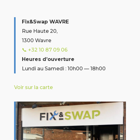
Fix&Swap WAVRE
Rue Haute 20,
1300 Wavre
📞 +32 10 87 09 06
Heures d’ouverture
Lundi au Samedi : 10h00 — 18h00
Voir sur la carte