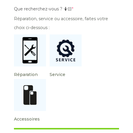
Que recherchez-vous ? 🤷🏻
*
Réparation, service ou accessoire, faites votre
choix ci-dessous :
Réparation
Service
Accessoires