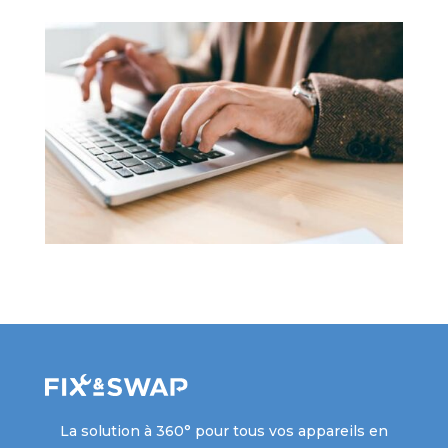
La solution à 360° pour tous vos appareils en