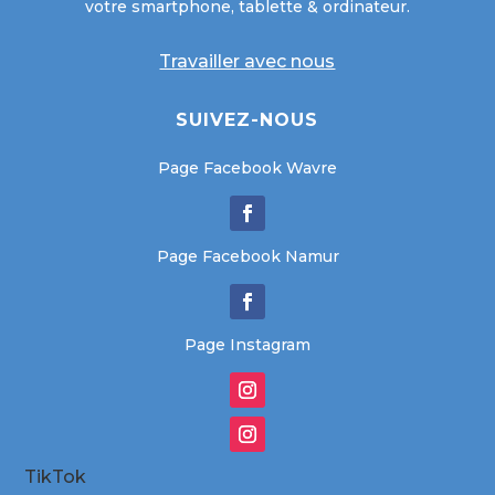
votre smartphone, tablette & ordinateur.
Travailler avec nous
SUIVEZ-NOUS
Page Facebook Wavre
Page Facebook Namur
Page Instagram
TikTok