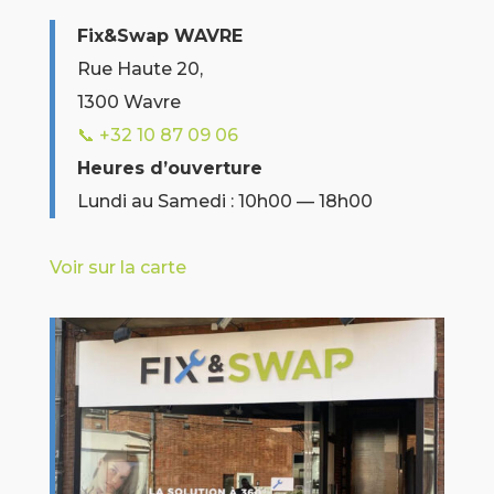
Fix&Swap WAVRE
Rue Haute 20,
1300 Wavre
📞 +32 10 87 09 06
Heures d’ouverture
Lundi au Samedi : 10h00 — 18h00
Voir sur la carte