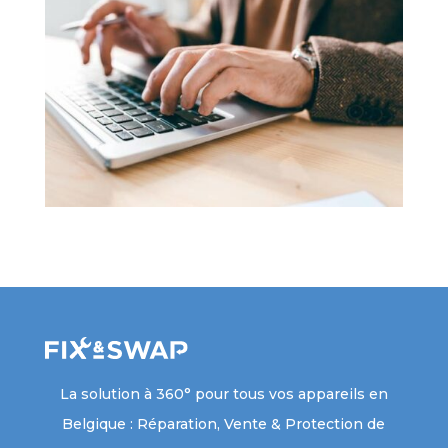
La solution à 360° pour tous vos appareils en
Belgique : Réparation, Vente & Protection de