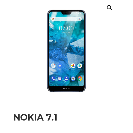
NOKIA 7.1