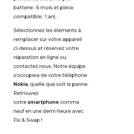
batterie : 6 mois et pièce
compatible : 1 an) .
Sélectionnez les éléments à
remplacer sur votre appareil
ci-dessus et réservez votre
réparation en ligne ou
contactez nous. Notre équipe
s’occupera de votre téléphone
Nokia
, quelle que soit la panne.
Retrouvez
votre
smartphone
comme
neuf en une demi-heure avec
Fix & Swap !