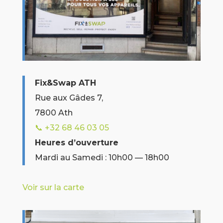
Fix&Swap ATH
Rue aux Gâdes 7,
7800 Ath
📞 +32
68 46 03 05
Heures d’ouverture
Mardi au Samedi : 10h00 — 18h00
Voir sur la carte