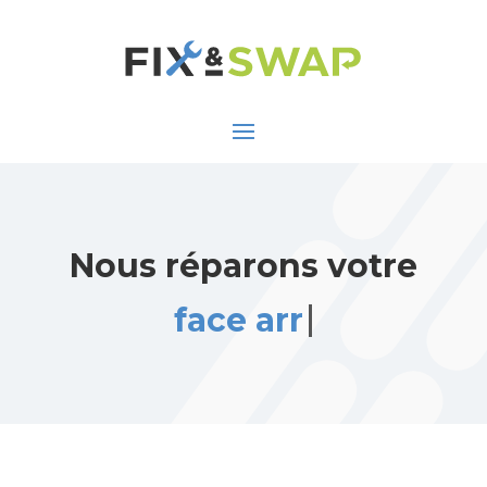
Nous réparons votre
face arrière