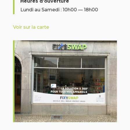
Heures d’ouverture
Lundi au Samedi : 10h00 — 18h00
Voir sur la carte