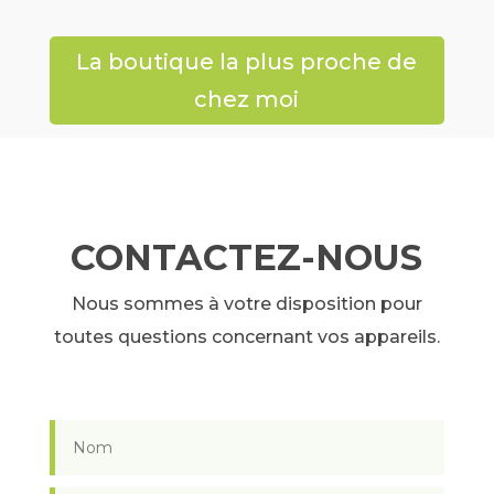
La boutique la plus proche de
chez moi
CONTACTEZ-NOUS
Nous sommes à votre disposition pour
toutes questions concernant vos appareils.