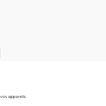
vos appareils.