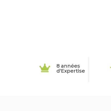
8 années

d'Expertise