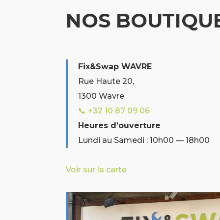
NOS BOUTIQU
Fix&Swap WAVRE
Rue Haute 20,
1300 Wavre
📞 +32 10 87 09 06
Heures d’ouverture
Lundi au Samedi : 10h00 — 18h00
Voir sur la carte