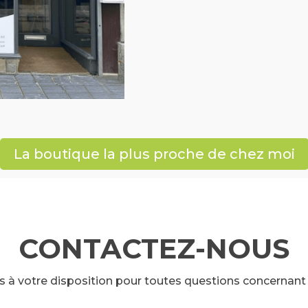
La boutique la plus proche de chez moi
CONTACTEZ-NOUS
 votre disposition pour toutes questions concernant 