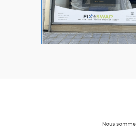
Nous sommes à