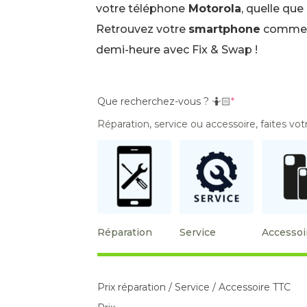
votre téléphone
Motorola
, quelle que
Retrouvez votre
smartphone
comme 
demi-heure avec Fix & Swap !
Que recherchez-vous ? 🤷🏻
*
Réparation, service ou accessoire, faites vot
Réparation
Service
Accessoi
Prix réparation / Service / Accessoire TTC