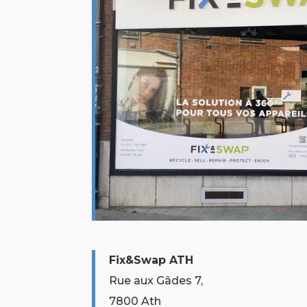
Fix&Swap ATH
Rue aux Gâdes 7,
7800 Ath