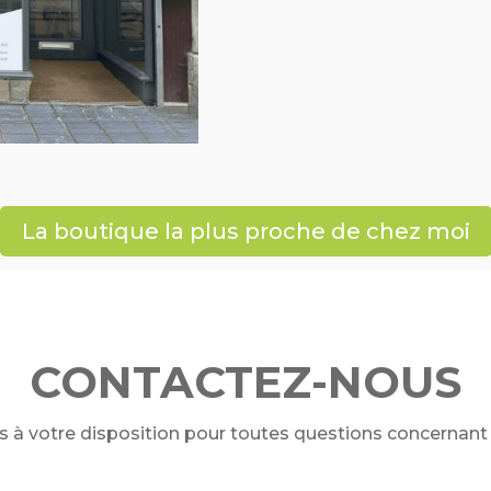
La boutique la plus proche de chez moi
CONTACTEZ-NOUS
 votre disposition pour toutes questions concernant 