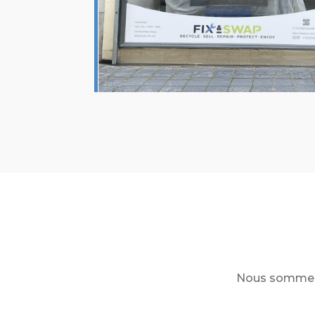
Nous sommes à