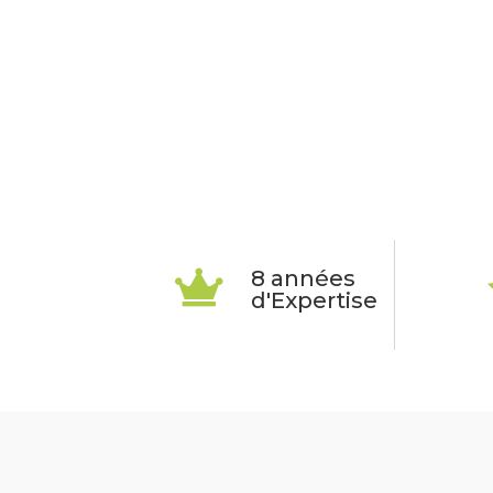
8 années

d'Expertise