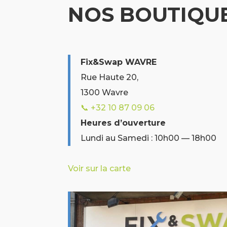
NOS BOUTIQU
Fix&Swap WAVRE
Rue Haute 20,
1300 Wavre
📞 +32 10 87 09 06
Heures d’ouverture
Lundi au Samedi : 10h00 — 18h00
Voir sur la carte