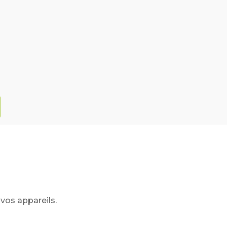
vos appareils.