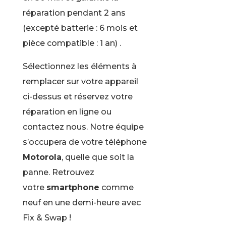
réparation pendant 2 ans
(excepté batterie : 6 mois et
pièce compatible : 1 an) .
Sélectionnez les éléments à
remplacer sur votre appareil
ci-dessus et réservez votre
réparation en ligne ou
contactez nous. Notre équipe
s’occupera de votre téléphone
Motorola
, quelle que soit la
panne. Retrouvez
votre
smartphone
comme
neuf en une demi-heure avec
Fix & Swap !