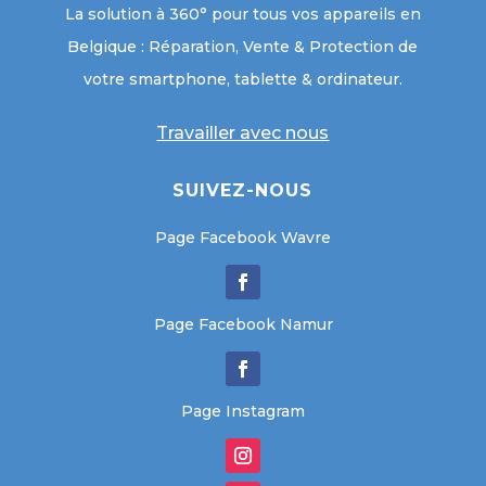
La solution à 360° pour tous vos appareils en
Belgique : Réparation, Vente & Protection de
votre smartphone, tablette & ordinateur.
Travailler avec nous
SUIVEZ-NOUS
Page Facebook Wavre
Page Facebook Namur
Page Instagram