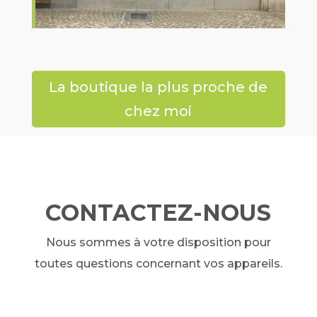
La boutique la plus proche de
chez moi
CONTACTEZ-NOUS
Nous sommes à votre disposition pour
toutes questions concernant vos appareils.