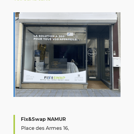
Fix&Swap NAMUR
Place des Armes 16,