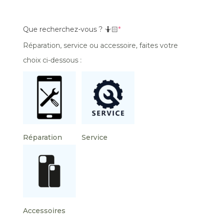
Que recherchez-vous ? 🤷🏻
*
Réparation, service ou accessoire, faites votre
choix ci-dessous :
Réparation
Service
Accessoires