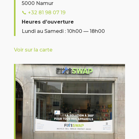
5000 Namur
📞
+32 81 98 07 19
Heures d’ouverture
Lundi au Samedi : 10h00 — 18h00
Voir sur la carte