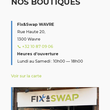
NOS BOUTIQUES
Fix&Swap WAVRE
Rue Haute 20,
1300 Wavre
📞 +32 10 87 09 06
Heures d’ouverture
Lundi au Samedi : 10h00 — 18h00
Voir sur la carte