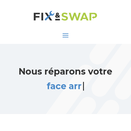
Nous réparons votre
face arrière