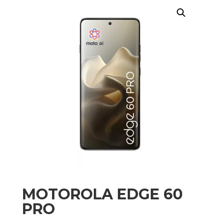
MOTOROLA EDGE 60
PRO