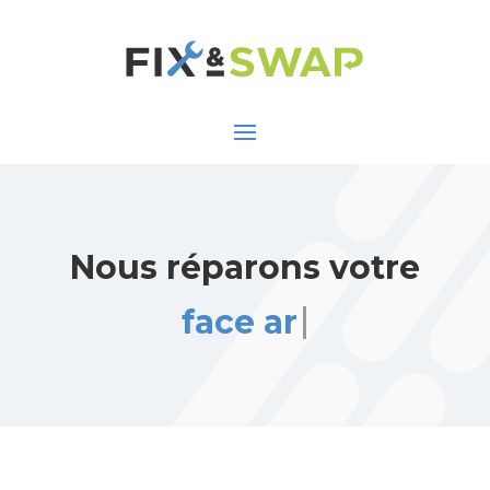
Nous réparons votre
face arrière