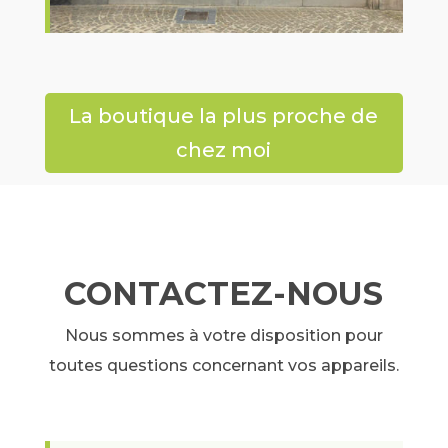
La boutique la plus proche de
chez moi
CONTACTEZ-NOUS
Nous sommes à votre disposition pour
toutes questions concernant vos appareils.