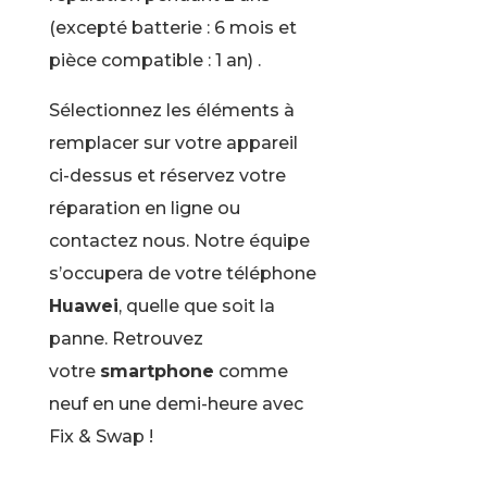
(excepté batterie : 6 mois et
pièce compatible : 1 an) .
Sélectionnez les éléments à
remplacer sur votre appareil
ci-dessus et réservez votre
réparation en ligne ou
contactez nous. Notre équipe
s’occupera de votre téléphone
Huawei
, quelle que soit la
panne. Retrouvez
votre
smartphone
comme
neuf en une demi-heure avec
Fix & Swap !