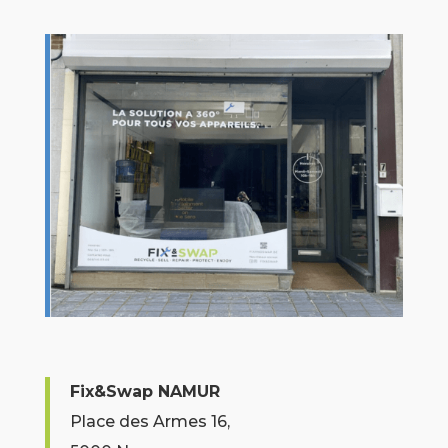
Fix&Swap NAMUR
Place des Armes 16,