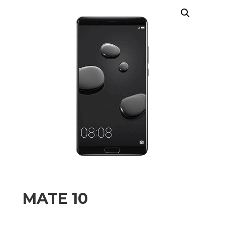
MATE 10