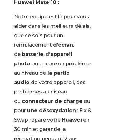
Huawei Mate 10 :
Notre équipe est là pour vous
aider dans les meilleurs délais,
que ce sois pour un
remplacement
d’écran
,
de
batterie
, d
’appareil
photo
ou encore un problème
au niveau de
la partie
audio
de votre appareil, des
problèmes au niveau
du
connecteur de charge
ou
pour
une désoxydation
: Fix &
Swap répare votre
Huawei
en
30 min et garantie la
réparation pendant 2 ans