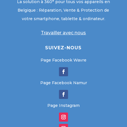
La solution à 360° pour tous vos appareils en
Belgique : Réparation, Vente & Protection de
votre smartphone, tablette & ordinateur.
Travailler avec nous
SUIVEZ-NOUS
Page Facebook Wavre
Page Facebook Namur
Page Instagram