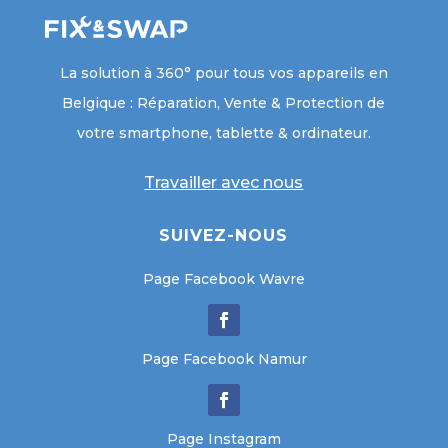
La solution à 360° pour tous vos appareils en
Belgique : Réparation, Vente & Protection de
votre smartphone, tablette & ordinateur.
Travailler avec nous
SUIVEZ-NOUS
Page Facebook Wavre
Page Facebook Namur
Page Instagram