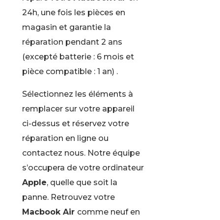
24h, une fois les pièces en
magasin et garantie la
réparation pendant 2 ans
(excepté batterie : 6 mois et
pièce compatible : 1 an) .
Sélectionnez les éléments à
remplacer sur votre appareil
ci-dessus et réservez votre
réparation en ligne ou
contactez nous. Notre équipe
s’occupera de votre ordinateur
Apple
, quelle que soit la
panne. Retrouvez votre
Macbook Air
comme neuf en