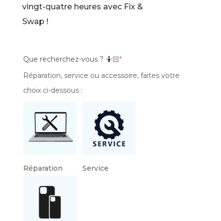
vingt-quatre heures avec Fix &
Swap !
Que recherchez-vous ? 🤷🏻
*
Réparation, service ou accessoire, faites votre
choix ci-dessous :
Réparation
Service