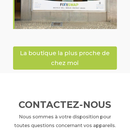
La boutique la plus proche de
chez moi
CONTACTEZ-NOUS
Nous sommes à votre disposition pour
toutes questions concernant vos appareils.