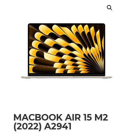
MACBOOK AIR 15 M2
(2022) A2941