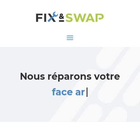
Nous réparons votre
face arrière