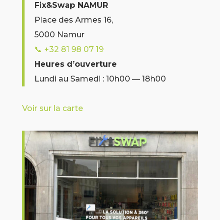
Fix&Swap NAMUR
Place des Armes 16,
5000 Namur
📞
+32 81 98 07 19
Heures d’ouverture
Lundi au Samedi : 10h00 — 18h00
Voir sur la carte