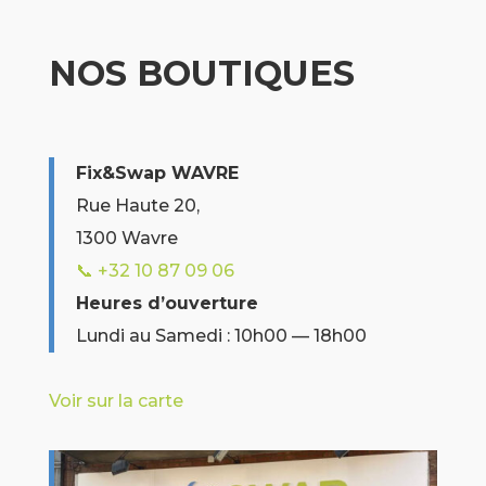
NOS BOUTIQUES
Fix&Swap WAVRE
Rue Haute 20,
1300 Wavre
📞 +32 10 87 09 06
Heures d’ouverture
Lundi au Samedi : 10h00 — 18h00
Voir sur la carte