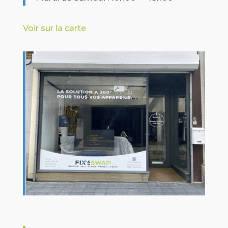
Voir sur la carte