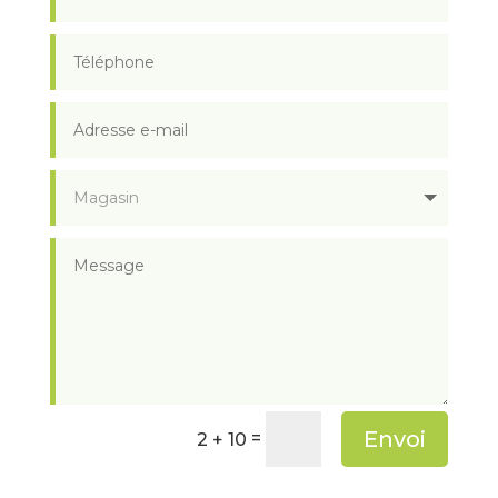
Envoi
=
2 + 10