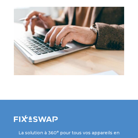
La solution à 360° pour tous vos appareils en