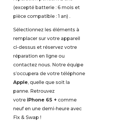
(excepté batterie : 6 mois et
pièce compatible : 1 an) .
Sélectionnez les éléments à
remplacer sur votre appareil
ci-dessus et réservez votre
réparation en ligne ou
contactez nous. Notre équipe
s’occupera de votre téléphone
Apple
, quelle que soit la
panne. Retrouvez
votre
iPhone 6S +
comme
neuf en une demi-heure avec
Fix & Swap !