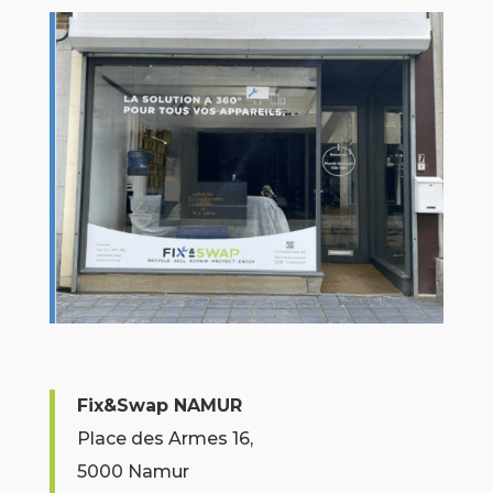
Fix&Swap NAMUR
Place des Armes 16,
5000 Namur