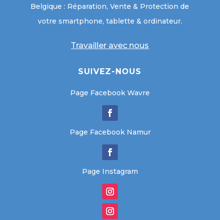
Belgique : Réparation, Vente & Protection de
votre smartphone, tablette & ordinateur.
Travailler avec nous
SUIVEZ-NOUS
Page Facebook Wavre
Page Facebook Namur
Page Instagram