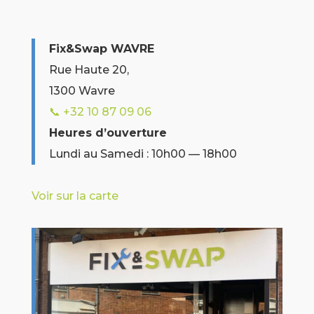
Fix&Swap WAVRE
Rue Haute 20,
1300 Wavre
📞 +32 10 87 09 06
Heures d’ouverture
Lundi au Samedi : 10h00 — 18h00
Voir sur la carte