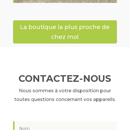
La boutique la plus proche de
chez moi
CONTACTEZ-NOUS
Nous sommes à votre disposition pour
toutes questions concernant vos appareils.