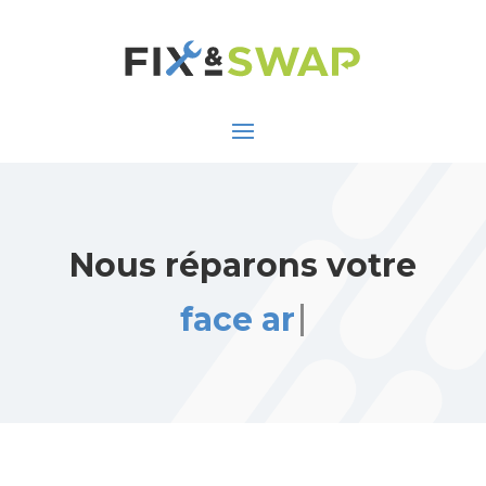
Nous réparons votre
face arrière