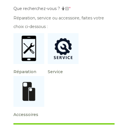
Que recherchez-vous ? 🤷🏻
*
Réparation, service ou accessoire, faites votre
choix ci-dessous :
Réparation
Service
Accessoires