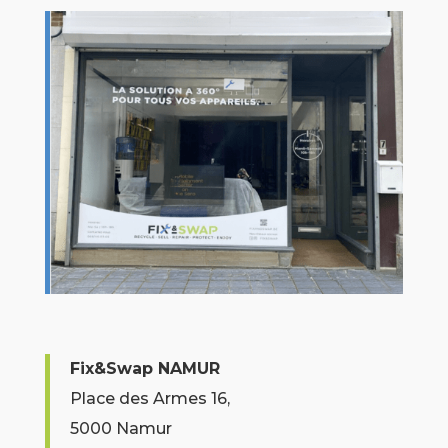
Fix&Swap NAMUR
Place des Armes 16,
5000 Namur