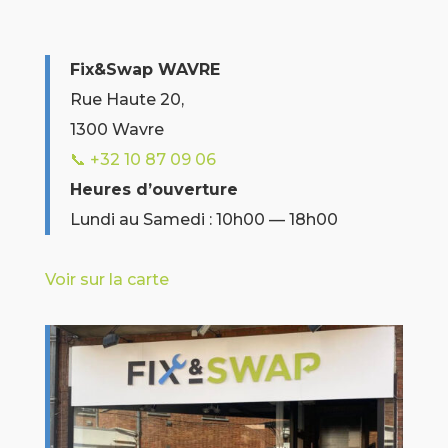
Fix&Swap WAVRE
Rue Haute 20,
1300 Wavre
📞 +32 10 87 09 06
Heures d’ouverture
Lundi au Samedi : 10h00 — 18h00
Voir sur la carte