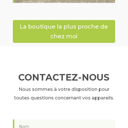
La boutique la plus proche de
chez moi
CONTACTEZ-NOUS
Nous sommes à votre disposition pour
toutes questions concernant vos appareils.