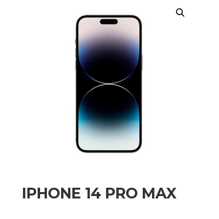
IPHONE 14 PRO MAX