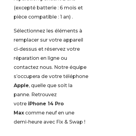
(excepté batterie : 6 mois et
pièce compatible : 1 an) .
Sélectionnez les éléments à
remplacer sur votre appareil
ci-dessus et réservez votre
réparation en ligne ou
contactez nous. Notre équipe
s’occupera de votre téléphone
Apple
, quelle que soit la
panne. Retrouvez
votre
iPhone 14 Pro
Max
comme neuf en une
demi-heure avec Fix & Swap !