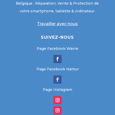
Belgique : Réparation, Vente & Protection de
votre smartphone, tablette & ordinateur.
Travailler avec nous
SUIVEZ-NOUS
Page Facebook Wavre
Page Facebook Namur
Page Instagram