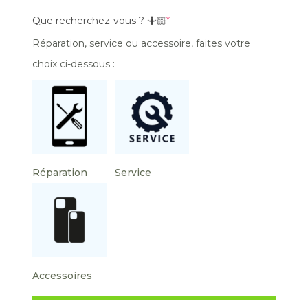
Que recherchez-vous ? 🤷🏻
*
Réparation, service ou accessoire, faites votre
choix ci-dessous :
Réparation
Service
Accessoires