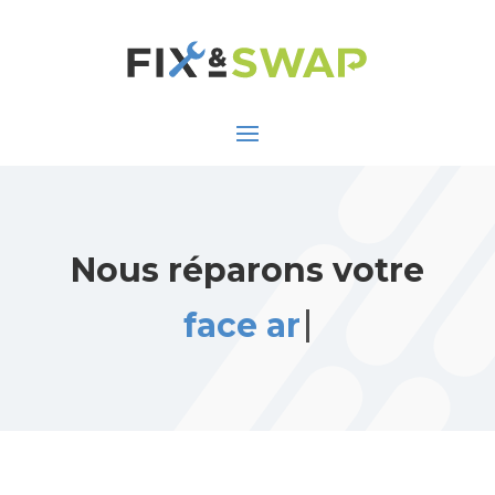
Nous réparons votre
face arrière