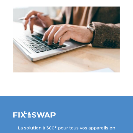
La solution à 360° pour tous vos appareils en