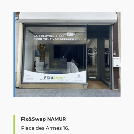
Fix&Swap NAMUR
Place des Armes 16,