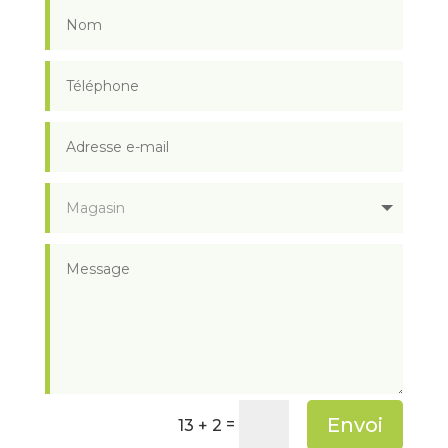
Envoi
=
13 + 2