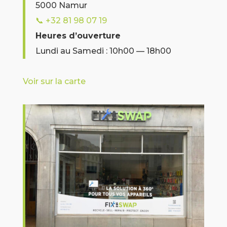
5000 Namur
📞
+32 81 98 07 19
Heures d’ouverture
Lundi au Samedi : 10h00 — 18h00
Voir sur la carte