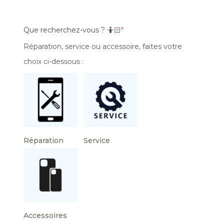
Que recherchez-vous ? 🤷🏻
*
Réparation, service ou accessoire, faites votre
choix ci-dessous :
Réparation
Service
Accessoires