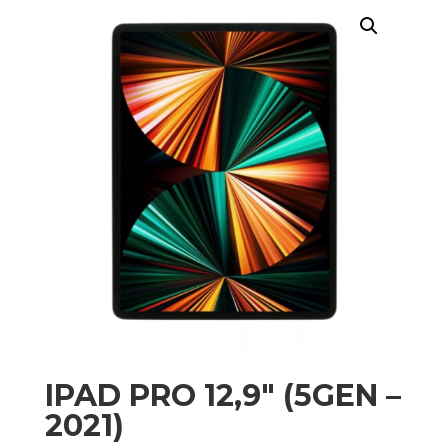
IPAD PRO 12,9″ (5GEN –
2021)