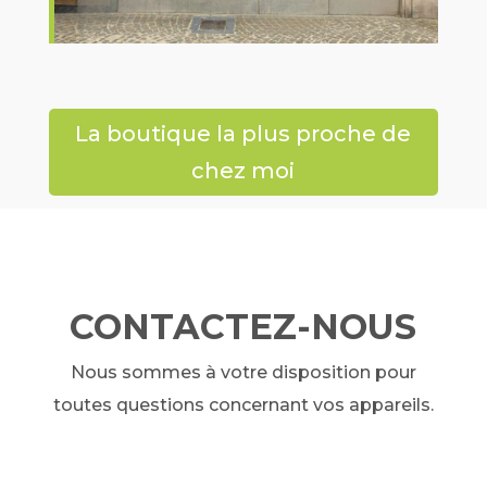
La boutique la plus proche de
chez moi
CONTACTEZ-NOUS
Nous sommes à votre disposition pour
toutes questions concernant vos appareils.