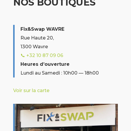
NOS BOUTIQUES
Fix&Swap WAVRE
Rue Haute 20,
1300 Wavre
📞 +32 10 87 09 06
Heures d’ouverture
Lundi au Samedi : 10h00 — 18h00
Voir sur la carte