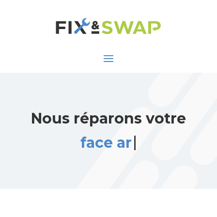
Nous réparons votre
face arrière