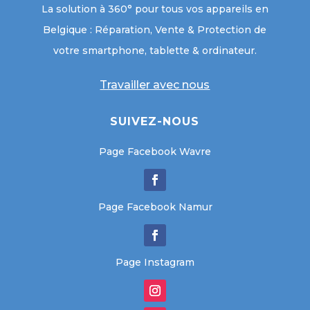
La solution à 360° pour tous vos appareils en
Belgique : Réparation, Vente & Protection de
votre smartphone, tablette & ordinateur.
Travailler avec nous
SUIVEZ-NOUS
Page Facebook Wavre
Page Facebook Namur
Page Instagram