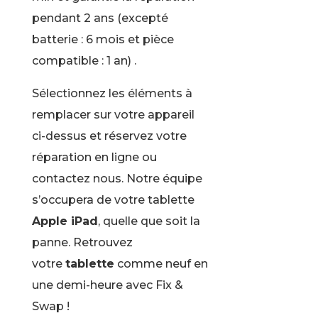
pendant 2 ans (excepté
batterie : 6 mois et pièce
compatible : 1 an) .
Sélectionnez les éléments à
remplacer sur votre appareil
ci-dessus et réservez votre
réparation en ligne ou
contactez nous. Notre équipe
s’occupera de votre tablette
Apple iPad
, quelle que soit la
panne. Retrouvez
votre
tablette
comme neuf en
une demi-heure avec Fix &
Swap !