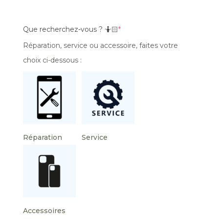
Que recherchez-vous ? 🤷🏻
*
Réparation, service ou accessoire, faites votre
choix ci-dessous :
Réparation
Service
Accessoires