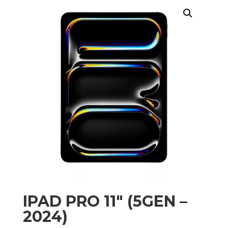
IPAD PRO 11″ (5GEN –
2024)