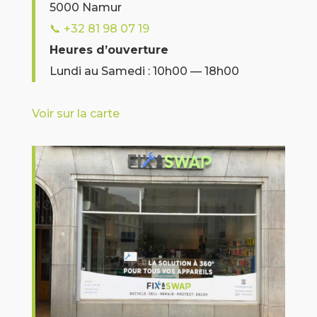
5000 Namur
📞
+32 81 98 07 19
Heures d’ouverture
Lundi au Samedi : 10h00 — 18h00
Voir sur la carte