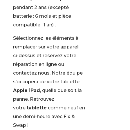
pendant 2 ans (excepté
batterie : 6 mois et pièce
compatible : 1 an) .
Sélectionnez les éléments à
remplacer sur votre appareil
ci-dessus et réservez votre
réparation en ligne ou
contactez nous. Notre équipe
s’occupera de votre tablette
Apple iPad
, quelle que soit la
panne. Retrouvez
votre
tablette
comme neuf en
une demi-heure avec Fix &
Swap !