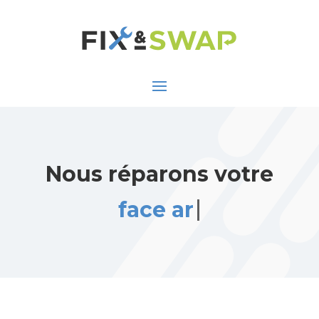
Nous réparons votre
face arrière