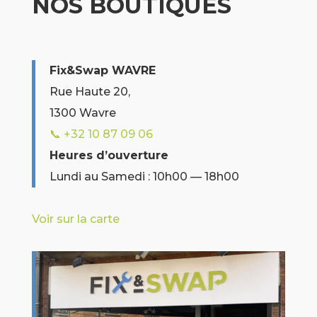
NOS BOUTIQUES
Fix&Swap WAVRE
Rue Haute 20,
1300 Wavre
📞 +32 10 87 09 06
Heures d’ouverture
Lundi au Samedi : 10h00 — 18h00
Voir sur la carte