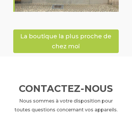
La boutique la plus proche de
chez moi
CONTACTEZ-NOUS
Nous sommes à votre disposition pour
toutes questions concernant vos appareils.