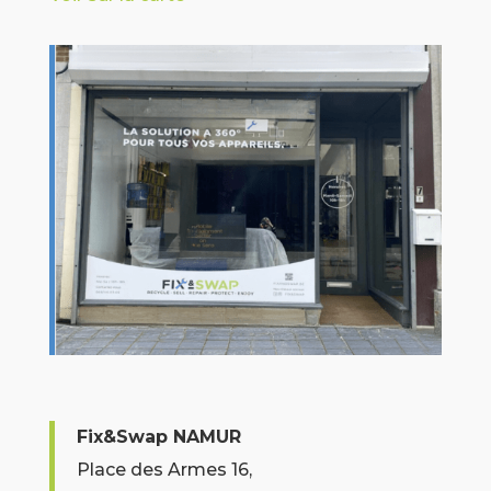
Fix&Swap NAMUR
Place des Armes 16,