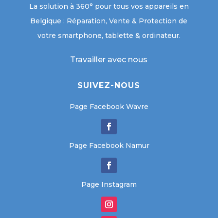
La solution à 360° pour tous vos appareils en
Belgique : Réparation, Vente & Protection de
votre smartphone, tablette & ordinateur.
Travailler avec nous
SUIVEZ-NOUS
Page Facebook Wavre
Page Facebook Namur
Page Instagram