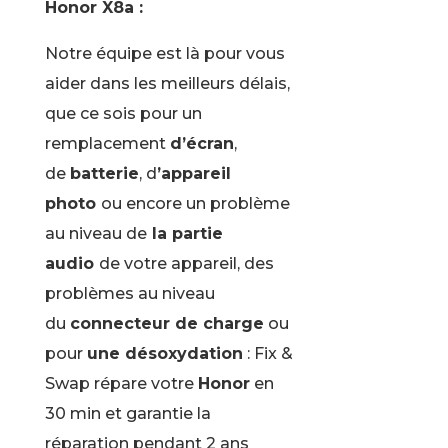
Honor X8a :
Notre équipe est là pour vous
aider dans les meilleurs délais,
que ce sois pour un
remplacement
d’écran
,
de
batterie
, d
’appareil
photo
ou encore un problème
au niveau de
la partie
audio
de votre appareil, des
problèmes au niveau
du
connecteur de charge
ou
pour
une désoxydation
: Fix &
Swap répare votre
Honor
en
30 min et garantie la
réparation pendant 2 ans