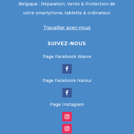
Belgique : Réparation, Vente & Protection de
votre smartphone, tablette & ordinateur.
Travailler avec nous
SUIVEZ-NOUS
Page Facebook Wavre
Page Facebook Namur
Page Instagram