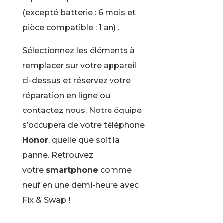
(excepté batterie : 6 mois et
pièce compatible : 1 an) .
Sélectionnez les éléments à
remplacer sur votre appareil
ci-dessus et réservez votre
réparation en ligne ou
contactez nous. Notre équipe
s’occupera de votre téléphone
Honor
, quelle que soit la
panne. Retrouvez
votre
smartphone
comme
neuf en une demi-heure avec
Fix & Swap !