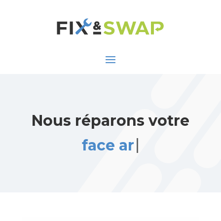
Nous réparons votre
face arrière