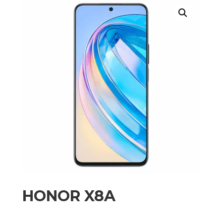
HONOR X8A