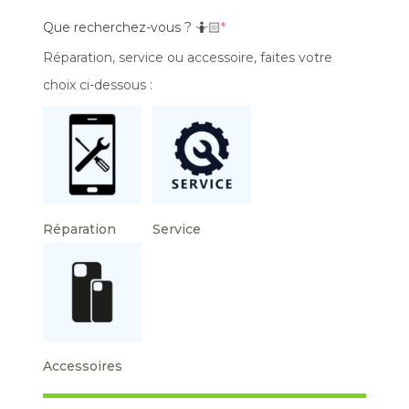
Que recherchez-vous ? 🤷🏻
*
Réparation, service ou accessoire, faites votre
choix ci-dessous :
Réparation
Service
Accessoires