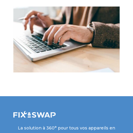
La solution à 360° pour tous vos appareils en