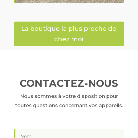
La boutique la plus proche de
chez moi
CONTACTEZ-NOUS
Nous sommes à votre disposition pour
toutes questions concernant vos appareils.