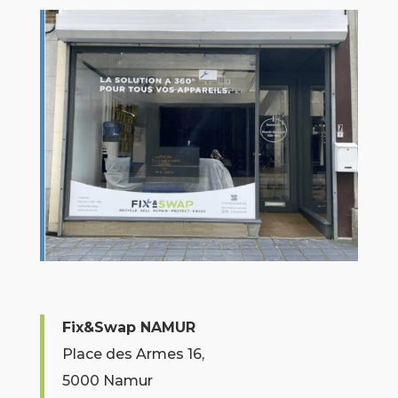
Fix&Swap NAMUR
Place des Armes 16,
5000 Namur