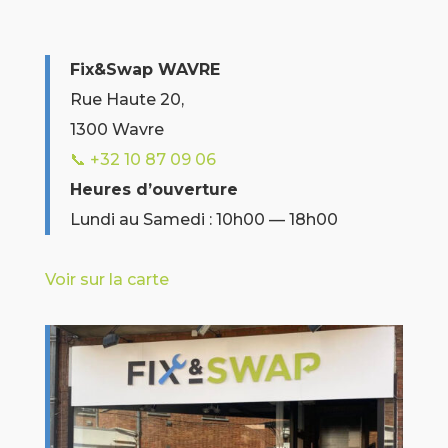
Fix&Swap WAVRE
Rue Haute 20,
1300 Wavre
📞 +32 10 87 09 06
Heures d’ouverture
Lundi au Samedi : 10h00 — 18h00
Voir sur la carte