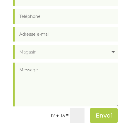
Envoi
=
12 + 13