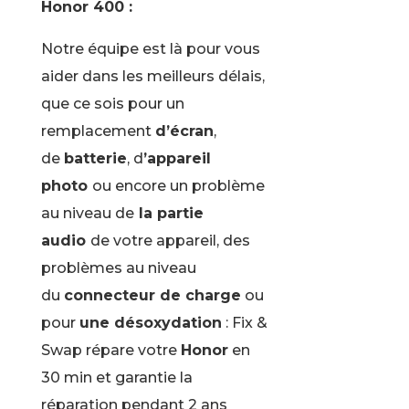
Honor 400 :
Notre équipe est là pour vous
aider dans les meilleurs délais,
que ce sois pour un
remplacement
d’écran
,
de
batterie
, d
’appareil
photo
ou encore un problème
au niveau de
la partie
audio
de votre appareil, des
problèmes au niveau
du
connecteur de charge
ou
pour
une désoxydation
: Fix &
Swap répare votre
Honor
en
30 min et garantie la
réparation pendant 2 ans