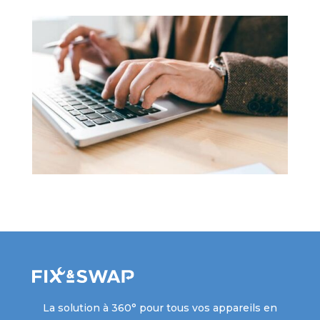
La solution à 360° pour tous vos appareils en