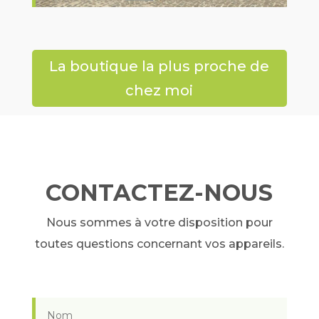
La boutique la plus proche de
chez moi
CONTACTEZ-NOUS
Nous sommes à votre disposition pour
toutes questions concernant vos appareils.