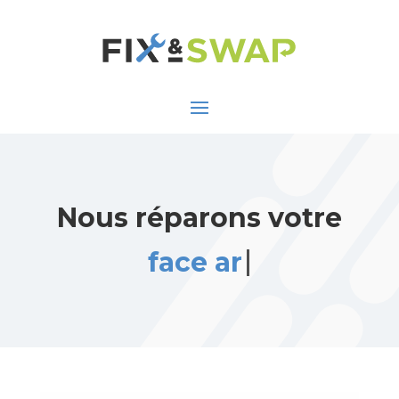
Nous réparons votre
face arrière