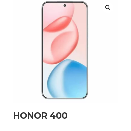
HONOR 400