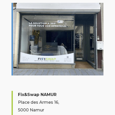
Fix&Swap NAMUR
Place des Armes 16,
5000 Namur