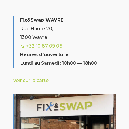
Fix&Swap WAVRE
Rue Haute 20,
1300 Wavre
📞 +32 10 87 09 06
Heures d’ouverture
Lundi au Samedi : 10h00 — 18h00
Voir sur la carte