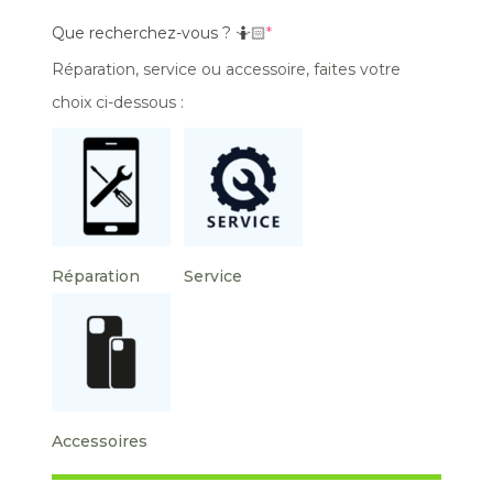
Que recherchez-vous ? 🤷🏻
*
Réparation, service ou accessoire, faites votre
choix ci-dessous :
Réparation
Service
Accessoires