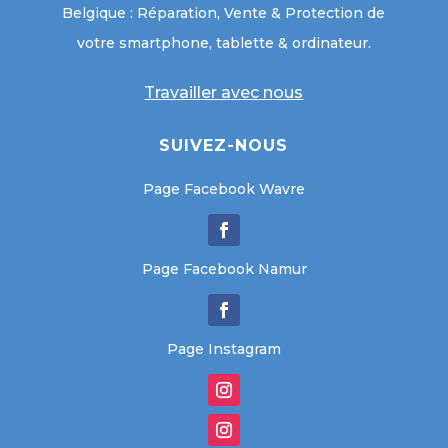
Belgique : Réparation, Vente & Protection de
votre smartphone, tablette & ordinateur.
Travailler avec nous
SUIVEZ-NOUS
Page Facebook Wavre
Page Facebook Namur
Page Instagram