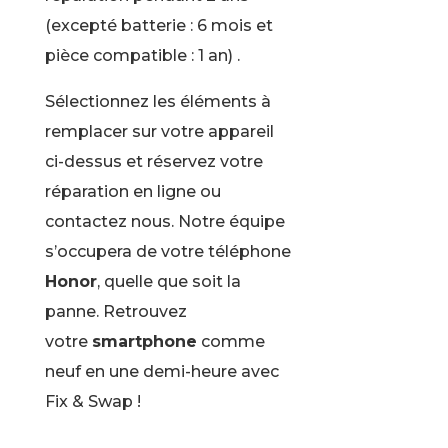
(excepté batterie : 6 mois et
pièce compatible : 1 an) .
Sélectionnez les éléments à
remplacer sur votre appareil
ci-dessus et réservez votre
réparation en ligne ou
contactez nous. Notre équipe
s’occupera de votre téléphone
Honor
, quelle que soit la
panne. Retrouvez
votre
smartphone
comme
neuf en une demi-heure avec
Fix & Swap !