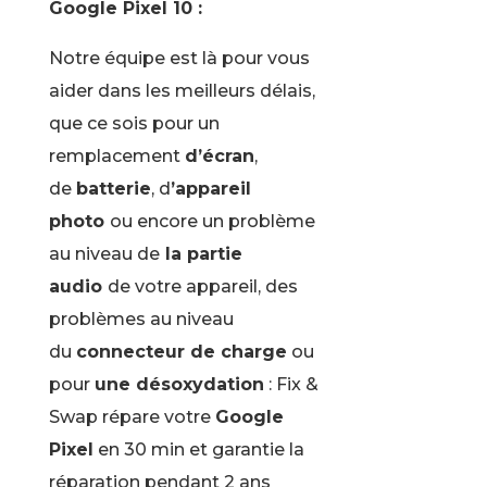
Google Pixel 10 :
Notre équipe est là pour vous
aider dans les meilleurs délais,
que ce sois pour un
remplacement
d’écran
,
de
batterie
, d
’appareil
photo
ou encore un problème
au niveau de
la partie
audio
de votre appareil, des
problèmes au niveau
du
connecteur de charge
ou
pour
une désoxydation
: Fix &
Swap répare votre
Google
Pixel
en 30 min et garantie la
réparation pendant 2 ans