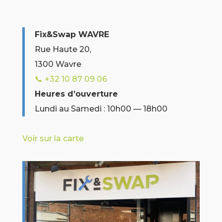
Fix&Swap WAVRE
Rue Haute 20,
1300 Wavre
📞 +32 10 87 09 06
Heures d’ouverture
Lundi au Samedi : 10h00 — 18h00
Voir sur la carte