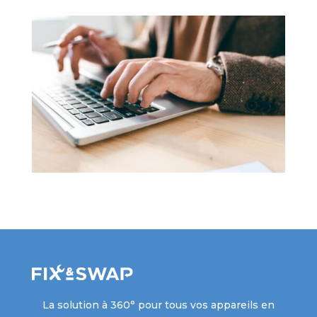
La solution à 360° pour tous vos appareils en