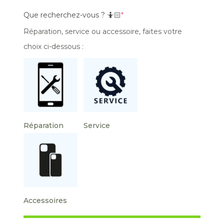
Que recherchez-vous ? 🤷🏻
*
Réparation, service ou accessoire, faites votre
choix ci-dessous :
Réparation
Service
Accessoires