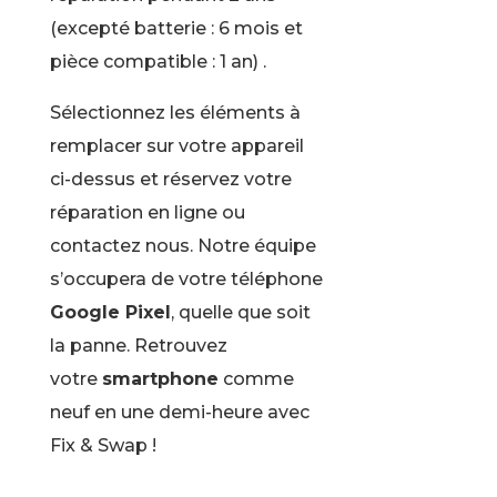
(excepté batterie : 6 mois et
pièce compatible : 1 an) .
Sélectionnez les éléments à
remplacer sur votre appareil
ci-dessus et réservez votre
réparation en ligne ou
contactez nous. Notre équipe
s’occupera de votre téléphone
Google Pixel
, quelle que soit
la panne. Retrouvez
votre
smartphone
comme
neuf en une demi-heure avec
Fix & Swap !