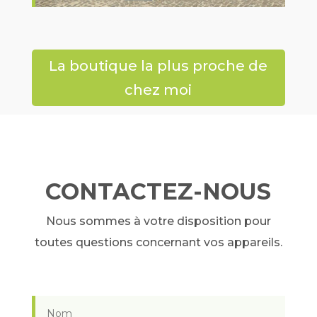
La boutique la plus proche de
chez moi
CONTACTEZ-NOUS
Nous sommes à votre disposition pour
toutes questions concernant vos appareils.