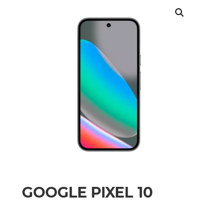
GOOGLE PIXEL 10