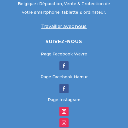
Belgique : Réparation, Vente & Protection de
votre smartphone, tablette & ordinateur.
Travailler avec nous
SUIVEZ-NOUS
Page Facebook Wavre
Page Facebook Namur
Page Instagram