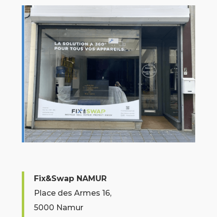
Fix&Swap NAMUR
Place des Armes 16,
5000 Namur