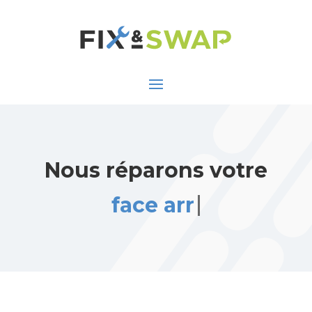
Nous réparons votre
face arrière