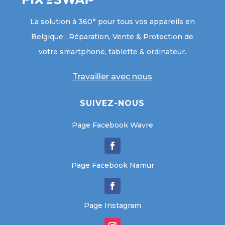
La solution à 360° pour tous vos appareils en
Belgique : Réparation, Vente & Protection de
votre smartphone, tablette & ordinateur.
Travailler avec nous
SUIVEZ-NOUS
Page Facebook Wavre
Page Facebook Namur
Page Instagram