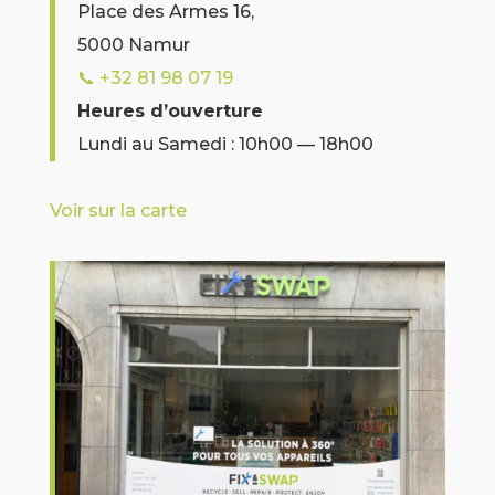
Place des Armes 16,
5000 Namur
📞
+32 81 98 07 19
Heures d’ouverture
Lundi au Samedi : 10h00 — 18h00
Voir sur la carte