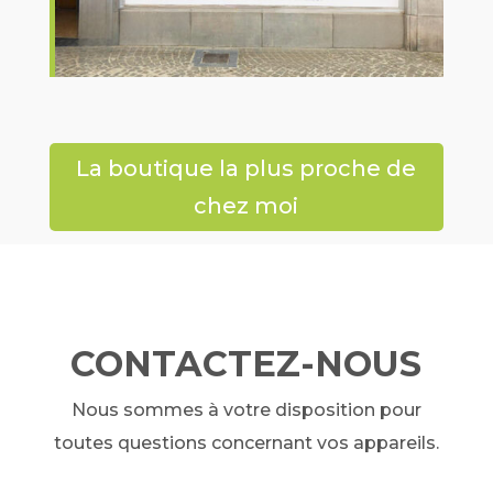
La boutique la plus proche de
chez moi
CONTACTEZ-NOUS
Nous sommes à votre disposition pour
toutes questions concernant vos appareils.