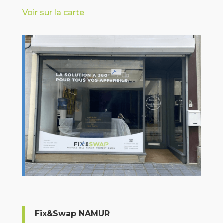
Voir sur la carte
Fix&Swap NAMUR