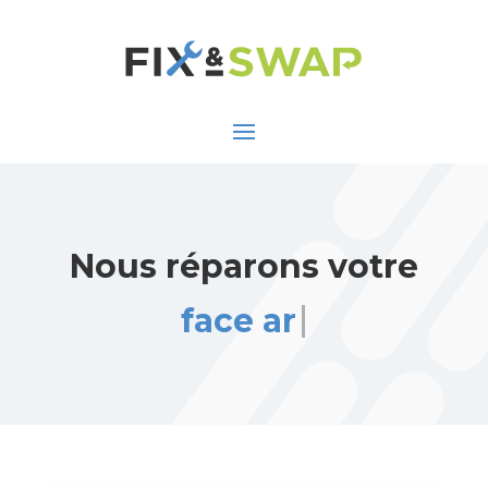
Nous réparons votre
face arrière