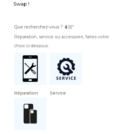
Swap !
Que recherchez-vous ? 🤷🏻
*
Réparation, service ou accessoire, faites votre
choix ci-dessous :
Réparation
Service