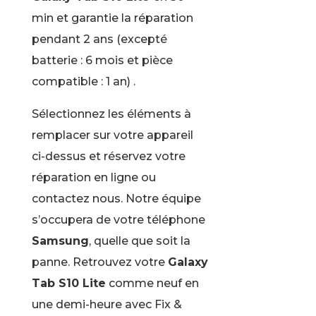
min et garantie la réparation
pendant 2 ans (excepté
batterie : 6 mois et pièce
compatible : 1 an) .
Sélectionnez les éléments à
remplacer sur votre appareil
ci-dessus et réservez votre
réparation en ligne ou
contactez nous. Notre équipe
s’occupera de votre téléphone
Samsung
, quelle que soit la
panne. Retrouvez votre
Galaxy
Tab S10 Lite
comme neuf en
une demi-heure avec Fix &