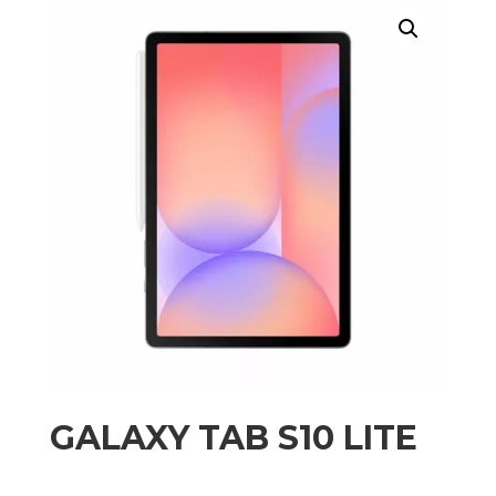
GALAXY TAB S10 LITE