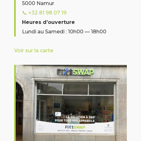
5000 Namur
📞
+32 81 98 07 19
Heures d’ouverture
Lundi au Samedi : 10h00 — 18h00
Voir sur la carte