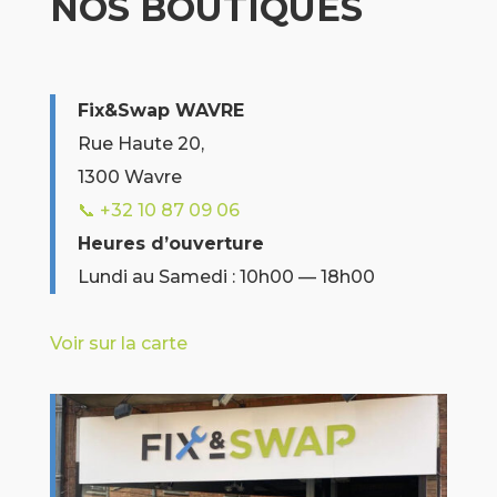
NOS BOUTIQUES
Fix&Swap WAVRE
Rue Haute 20,
1300 Wavre
📞 +32 10 87 09 06
Heures d’ouverture
Lundi au Samedi : 10h00 — 18h00
Voir sur la carte