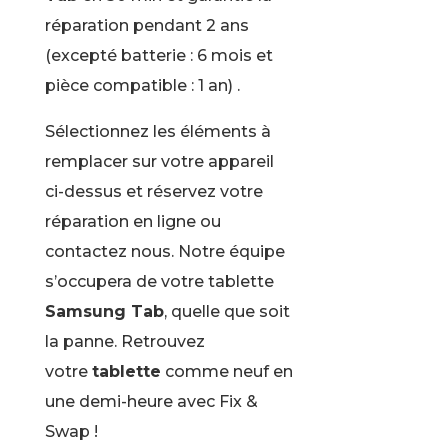
réparation pendant 2 ans
(excepté batterie : 6 mois et
pièce compatible : 1 an) .
Sélectionnez les éléments à
remplacer sur votre appareil
ci-dessus et réservez votre
réparation en ligne ou
contactez nous. Notre équipe
s’occupera de votre tablette
Samsung Tab
, quelle que soit
la panne. Retrouvez
votre
tablette
comme neuf en
une demi-heure avec Fix &
Swap !