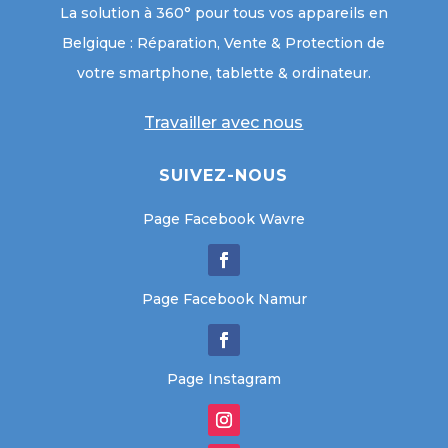
La solution à 360° pour tous vos appareils en
Belgique : Réparation, Vente & Protection de
votre smartphone, tablette & ordinateur.
Travailler avec nous
SUIVEZ-NOUS
Page Facebook Wavre
Page Facebook Namur
Page Instagram