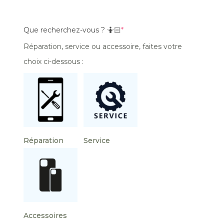
Que recherchez-vous ? 🤷🏻
*
Réparation, service ou accessoire, faites votre
choix ci-dessous :
Réparation
Service
Accessoires