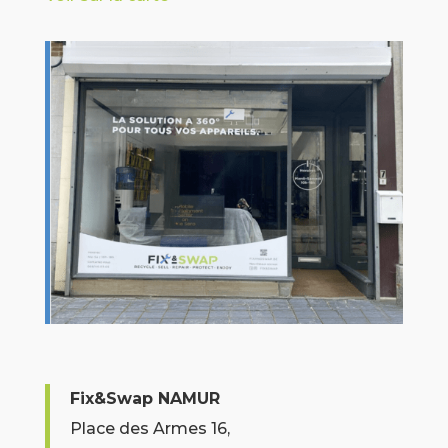
Fix&Swap NAMUR
Place des Armes 16,