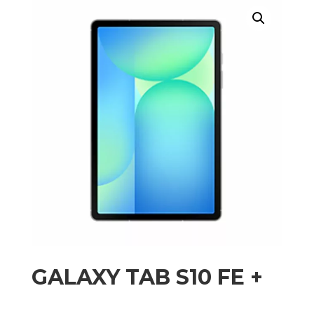
GALAXY TAB S10 FE +