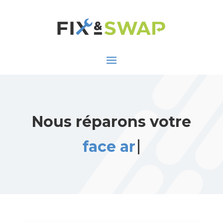
Nous réparons votre
face arrière