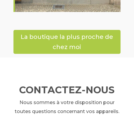
La boutique la plus proche de
chez moi
CONTACTEZ-NOUS
Nous sommes à votre disposition pour
toutes questions concernant vos appareils.