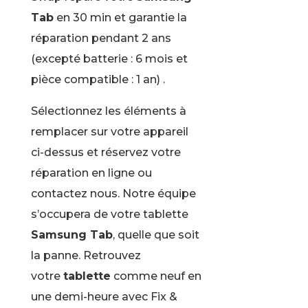
Tab
en 30 min et garantie la
réparation pendant 2 ans
(excepté batterie : 6 mois et
pièce compatible : 1 an) .
Sélectionnez les éléments à
remplacer sur votre appareil
ci-dessus et réservez votre
réparation en ligne ou
contactez nous. Notre équipe
s’occupera de votre tablette
Samsung Tab
, quelle que soit
la panne. Retrouvez
votre
tablette
comme neuf en
une demi-heure avec Fix &