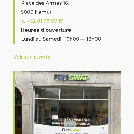
Place des Armes 16,
5000 Namur
📞
+32 81 98 07 19
Heures d’ouverture
Lundi au Samedi : 10h00 — 18h00
Voir sur la carte