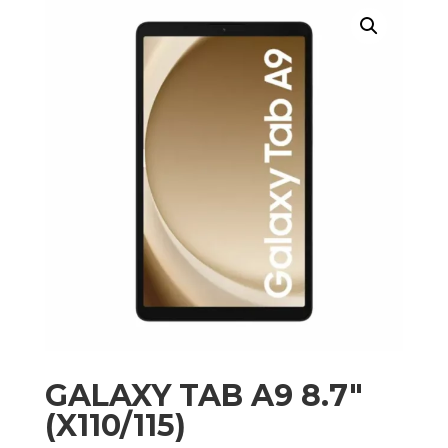
GALAXY TAB A9 8.7″
(X110/115)