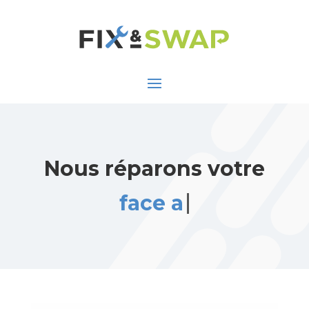
Nous réparons votre
face arrière