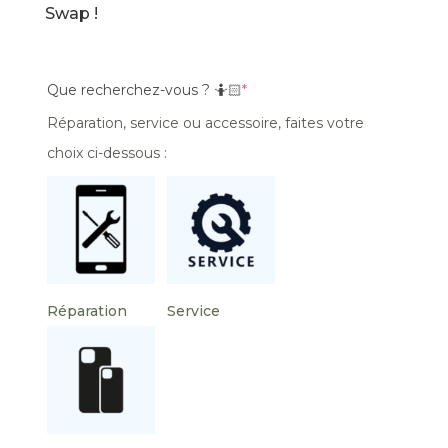
Swap !
Que recherchez-vous ? 🤷🏻
*
Réparation, service ou accessoire, faites votre
choix ci-dessous :
Réparation
Service