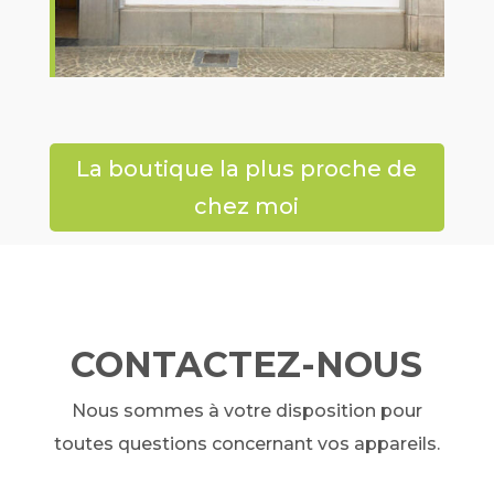
La boutique la plus proche de
chez moi
CONTACTEZ-NOUS
Nous sommes à votre disposition pour
toutes questions concernant vos appareils.