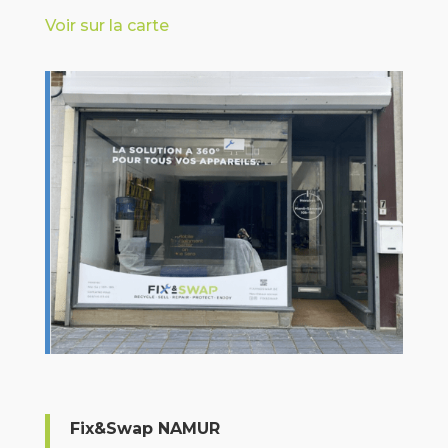
Voir sur la carte
Fix&Swap NAMUR