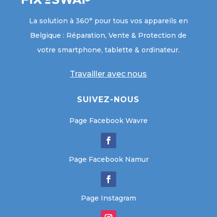
La solution à 360° pour tous vos appareils en
Belgique : Réparation, Vente & Protection de
votre smartphone, tablette & ordinateur.
Travailler avec nous
SUIVEZ-NOUS
Page Facebook Wavre
Page Facebook Namur
Page Instagram