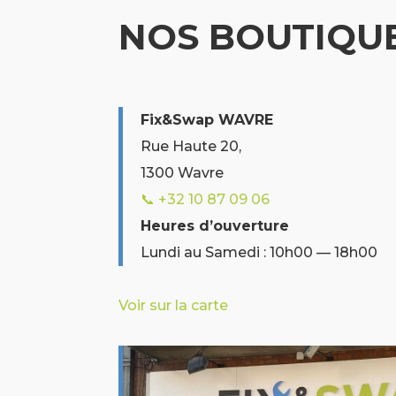
NOS BOUTIQU
Fix&Swap WAVRE
Rue Haute 20,
1300 Wavre
📞 +32 10 87 09 06
Heures d’ouverture
Lundi au Samedi : 10h00 — 18h00
Voir sur la carte