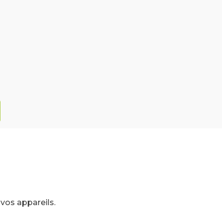
vos appareils.