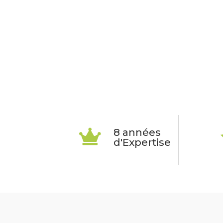
8 années

d'Expertise