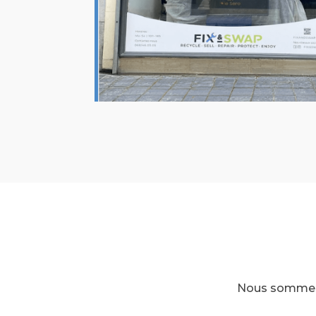
Nous sommes à