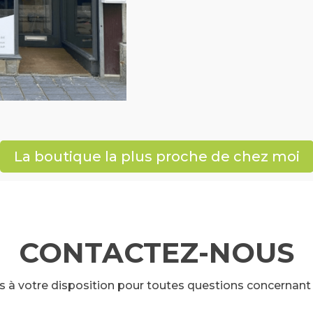
La boutique la plus proche de chez moi
CONTACTEZ-NOUS
 votre disposition pour toutes questions concernant 