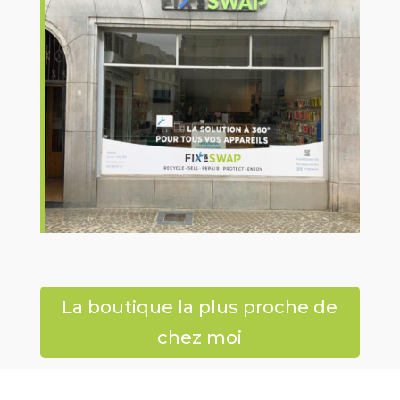
La boutique la plus proche de
chez moi