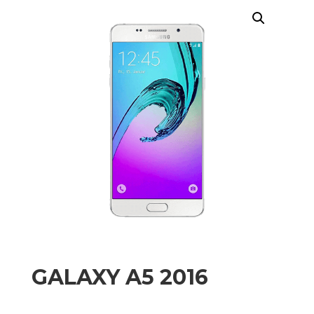
GALAXY A5 2016