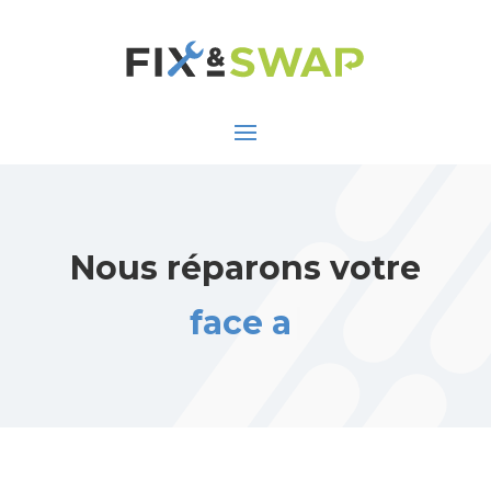
Nous réparons votre
face arrièr