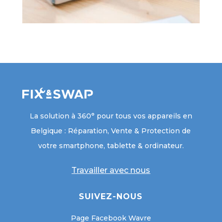
La solution à 360° pour tous vos appareils en
Belgique : Réparation, Vente & Protection de
votre smartphone, tablette & ordinateur.
Travailler avec nous
SUIVEZ-NOUS
Page Facebook Wavre