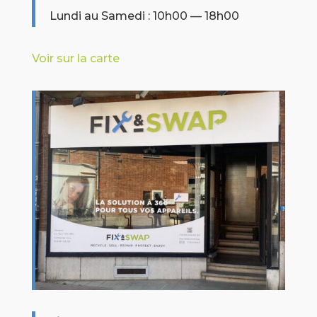
Lundi au Samedi : 10h00 — 18h00
Voir sur la carte