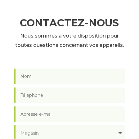
CONTACTEZ-NOUS
Nous sommes à votre disposition pour
toutes questions concernant vos appareils.