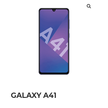
GALAXY A41