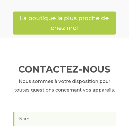
La boutique la plus proche de
chez moi
CONTACTEZ-NOUS
Nous sommes à votre disposition pour
toutes questions concernant vos appareils.