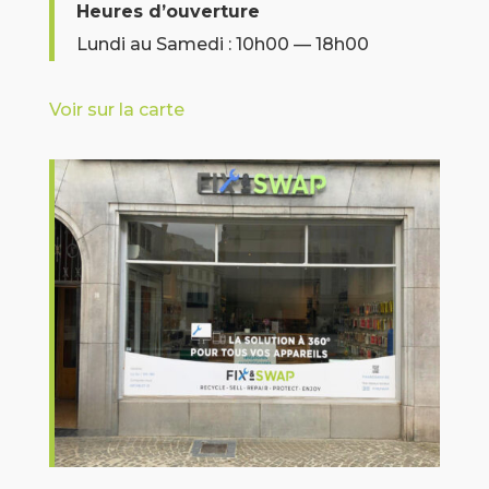
Heures d’ouverture
Lundi au Samedi : 10h00 — 18h00
Voir sur la carte