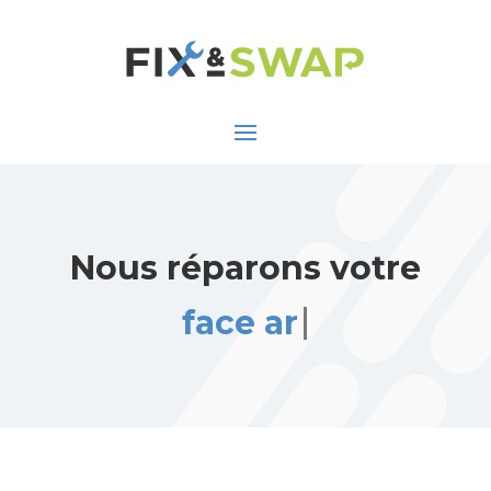
Nous réparons votre
face arrière