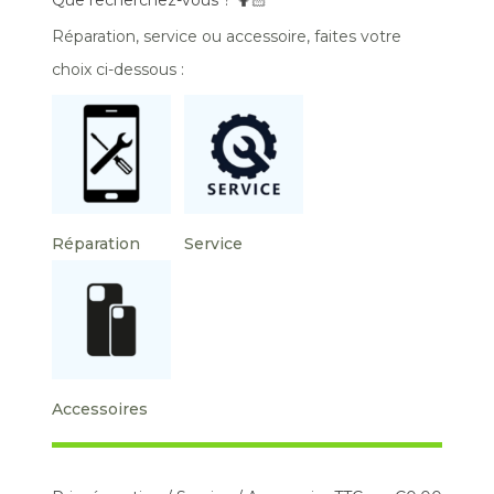
Réparation, service ou accessoire, faites votre
choix ci-dessous :
Réparation
Service
Accessoires