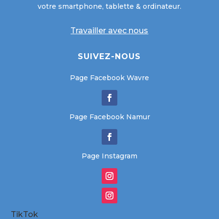
votre smartphone, tablette & ordinateur.
Travailler avec nous
SUIVEZ-NOUS
Page Facebook Wavre
Page Facebook Namur
Page Instagram
TikTok