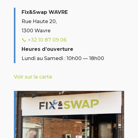
Fix&Swap WAVRE
Rue Haute 20,
1300 Wavre
📞 +32 10 87 09 06
Heures d’ouverture
Lundi au Samedi : 10h00 — 18h00
Voir sur la carte