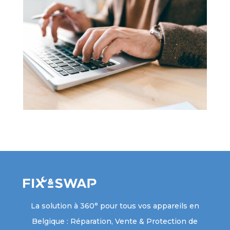
La solution à 360° pour tous vos appareils en
Belgique : Réparation, Vente & Protection de