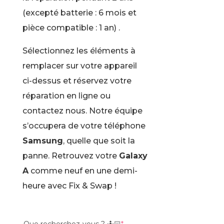
(excepté batterie : 6 mois et
pièce compatible : 1 an) .
Sélectionnez les éléments à
remplacer sur votre appareil
ci-dessus et réservez votre
réparation en ligne ou
contactez nous. Notre équipe
s’occupera de votre téléphone
Samsung
, quelle que soit la
panne. Retrouvez votre
Galaxy
A
comme neuf en une demi-
heure avec Fix & Swap !
Que recherchez-vous ? 🤷🏻
*