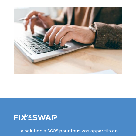
La solution à 360° pour tous vos appareils en