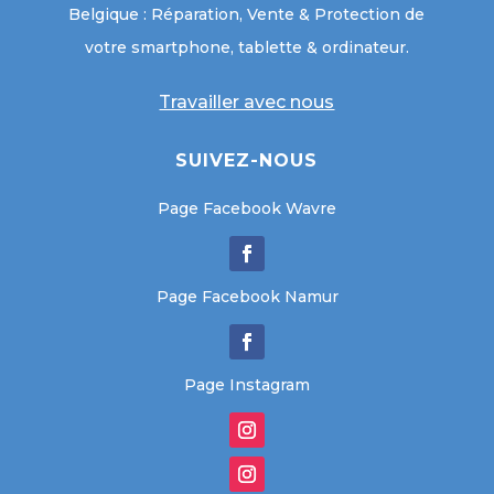
Belgique : Réparation, Vente & Protection de
votre smartphone, tablette & ordinateur.
Travailler avec nous
SUIVEZ-NOUS
Page Facebook Wavre
Page Facebook Namur
Page Instagram