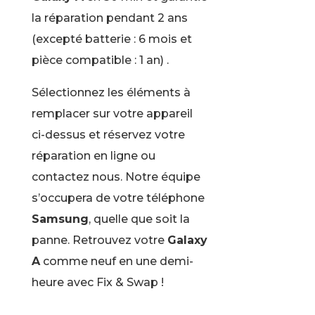
la réparation pendant 2 ans
(excepté batterie : 6 mois et
pièce compatible : 1 an) .
Sélectionnez les éléments à
remplacer sur votre appareil
ci-dessus et réservez votre
réparation en ligne ou
contactez nous. Notre équipe
s’occupera de votre téléphone
Samsung
, quelle que soit la
panne. Retrouvez votre
Galaxy
A
comme neuf en une demi-
heure avec Fix & Swap !