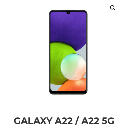
GALAXY A22 / A22 5G