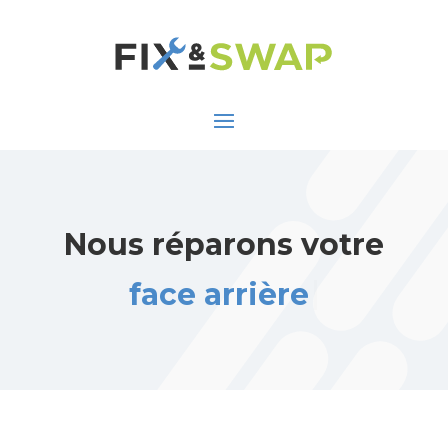
Nous réparons votre
face arrière