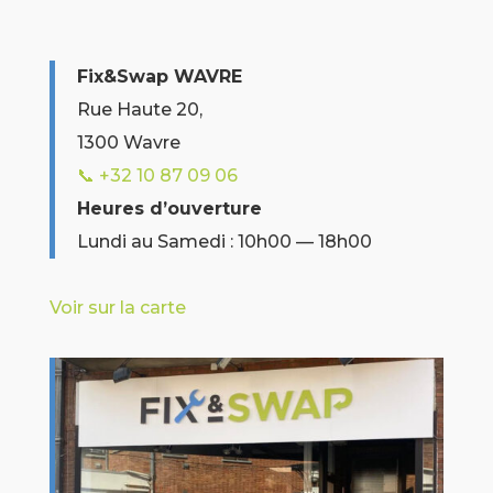
Fix&Swap WAVRE
Rue Haute 20,
1300 Wavre
📞 +32 10 87 09 06
Heures d’ouverture
Lundi au Samedi : 10h00 — 18h00
Voir sur la carte