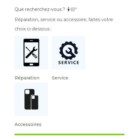
Que recherchez-vous ? 🤷🏻
*
Réparation, service ou accessoire, faites votre
choix ci-dessous :
Réparation
Service
Accessoires