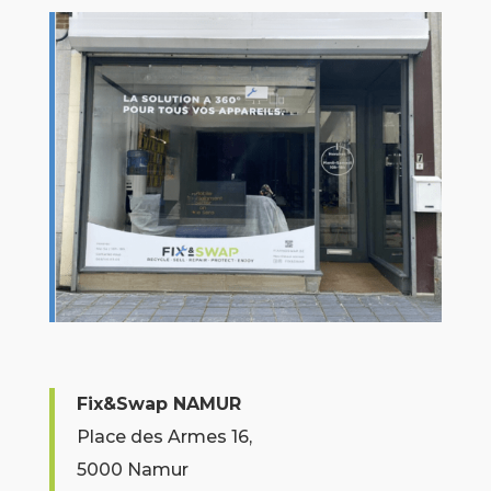
Fix&Swap NAMUR
Place des Armes 16,
5000 Namur