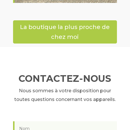
La boutique la plus proche de
chez moi
CONTACTEZ-NOUS
Nous sommes à votre disposition pour
toutes questions concernant vos appareils.