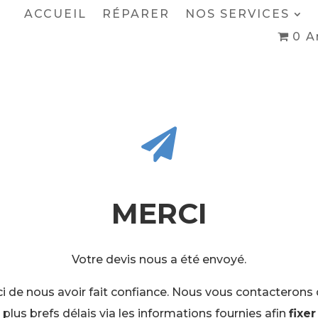
ACCUEIL
RÉPARER
NOS SERVICES
0 A

MERCI
Votre devis nous a été envoyé.
i de nous avoir fait confiance. Nous vous contacterons
 plus brefs délais via les informations fournies afin
fixer