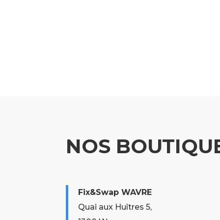
NOS BOUTIQU
Fix&Swap WAVRE
Quai aux Huîtres 5,