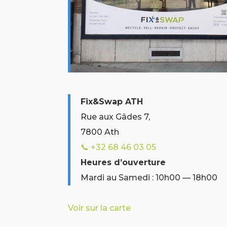
Fix&Swap ATH
Rue aux Gâdes 7,
7800 Ath
📞 +32
68 46 03 05
Heures d’ouverture
Mardi au Samedi : 10h00 — 18h00
Voir sur la carte