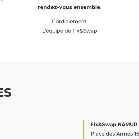
rendez-vous ensemble
.
Cordialement,
L’équipe de Fix&Swap
ES
Fix&Swap NAMUR
Place des Armes 16